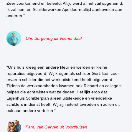
Zeer voorkomend en beleefd. Altijd werd al het vuil opgeruimd.
Ik zal hem en Schilderwerken Apeldoorn altijd aanbevelen aan
anderen.”
Dhr. Burgering uit Veenendaal
“Ons huis kreeg een andere kleur en werden er kleine
reparaties uitgevoerd. Wij kregen als schilder Gert. Een zeer
ervaren schilder die het werk uitstekend heeft uitgevoerd.
Tijdens de werkzaamheden kwamen ook Richard en collega’s
helpen die echt wisten wat ze deden. Het lijkt erop dat
Eigenhuis Schilderplan alleen uitstekende en vriendelijke
schilders in dienst heeft. Wij zijn uiterst tevreden en zullen dit
ook aan andere vertellen.”
Fam. van Gerven uit Voorthuizen