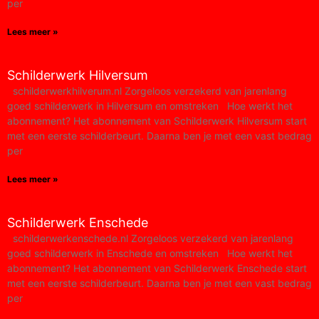
per
Lees meer »
Schilderwerk Hilversum
schilderwerkhilverum.nl Zorgeloos verzekerd van jarenlang
goed schilderwerk in Hilversum en omstreken Hoe werkt het
abonnement?​ Het abonnement van Schilderwerk Hilversum start
met een eerste schilderbeurt. Daarna ben je met een vast bedrag
per
Lees meer »
Schilderwerk Enschede
schilderwerkenschede.nl Zorgeloos verzekerd van jarenlang
goed schilderwerk in Enschede en omstreken Hoe werkt het
abonnement?​ Het abonnement van Schilderwerk Enschede start
met een eerste schilderbeurt. Daarna ben je met een vast bedrag
per