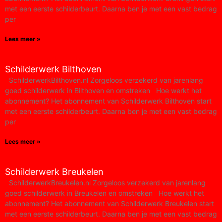
met een eerste schilderbeurt. Daarna ben je met een vast bedrag
per
Lees meer »
Schilderwerk Bilthoven
SchilderwerkBilthoven.nl Zorgeloos verzekerd van jarenlang
goed schilderwerk in Bilthoven en omstreken Hoe werkt het
abonnement?​ Het abonnement van Schilderwerk Bilthoven start
met een eerste schilderbeurt. Daarna ben je met een vast bedrag
per
Lees meer »
Schilderwerk Breukelen
SchilderwerkBreukelen.nl Zorgeloos verzekerd van jarenlang
goed schilderwerk in Breukelen en omstreken Hoe werkt het
abonnement?​ Het abonnement van Schilderwerk Breukelen start
met een eerste schilderbeurt. Daarna ben je met een vast bedrag