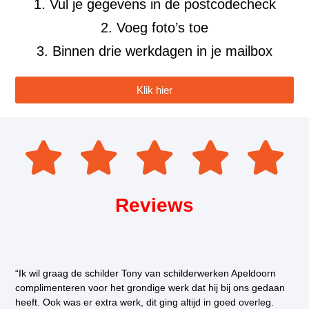
1. Vul je gegevens in de postcodecheck
2. Voeg foto’s toe
3. Binnen drie werkdagen in je mailbox
Klik hier
Reviews
“Ik wil graag de schilder Tony van schilderwerken Apeldoorn
complimenteren voor het grondige werk dat hij bij ons gedaan
heeft. Ook was er extra werk, dit ging altijd in goed overleg.