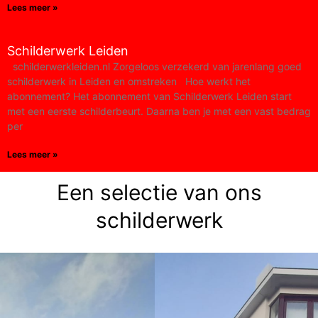
Lees meer »
Schilderwerk Leiden
schilderwerkleiden.nl Zorgeloos verzekerd van jarenlang goed
schilderwerk in Leiden en omstreken Hoe werkt het
abonnement?​ Het abonnement van Schilderwerk Leiden start
met een eerste schilderbeurt. Daarna ben je met een vast bedrag
per
Lees meer »
Een selectie van ons
schilderwerk