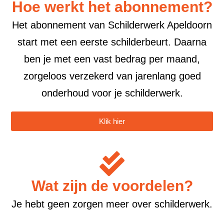
Hoe werkt het abonnement?​
Het abonnement van Schilderwerk Apeldoorn
start met een eerste schilderbeurt. Daarna
ben je met een vast bedrag per maand,
zorgeloos verzekerd van jarenlang goed
onderhoud voor je schilderwerk.
Klik hier
Wat zijn de voordelen?
Je hebt geen zorgen meer over schilderwerk.